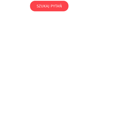
SZUKAJ PYTAŃ