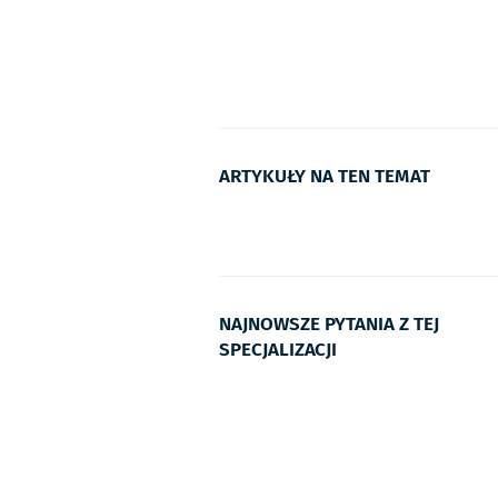
ARTYKUŁY NA TEN TEMAT
NAJNOWSZE PYTANIA Z TEJ
SPECJALIZACJI