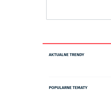
AKTUALNE TRENDY
POPULARNE TEMATY