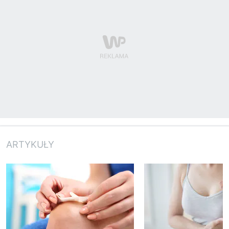
ARTYKUŁY