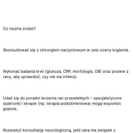
Co można zrobić?
Skonsultować się z chirurgiem naczyniowym w celu oceny krążenia.
Wykonać badania krwi (glukoza, CRP, morfologia, OB) oraz posiew z
rany, aby sprawdzić, czy nie ma infekcji.
Udać się do poradni leczenia ran przewlekłych – specjalistyczne
opatrunki i terapie (np. terapia podciśnieniowa) mogą wspomóc
gojenie.
Rozważyć konsultację neurologiczną, jeśli rana ma związek z