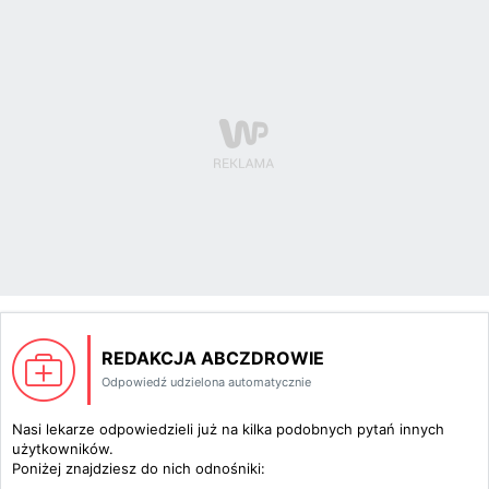
REDAKCJA ABCZDROWIE
Odpowiedź udzielona automatycznie
Nasi lekarze odpowiedzieli już na kilka podobnych pytań innych
użytkowników.
Poniżej znajdziesz do nich odnośniki: