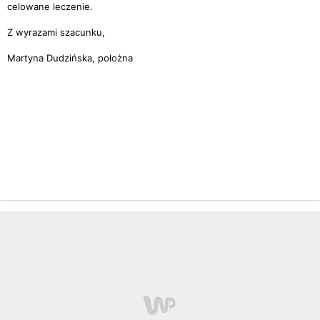
celowane leczenie.
Z wyrazami szacunku,
Martyna Dudzińska, położna