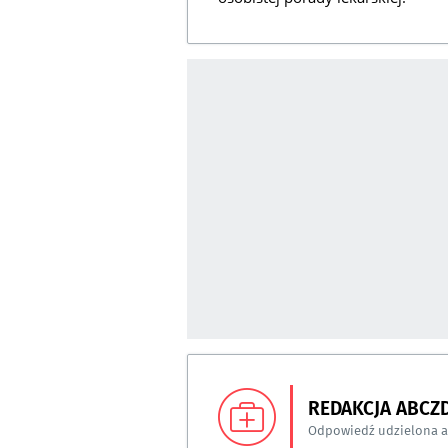
REDAKCJA ABCZ
Odpowiedź udzielona 