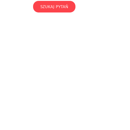
SZUKAJ PYTAŃ