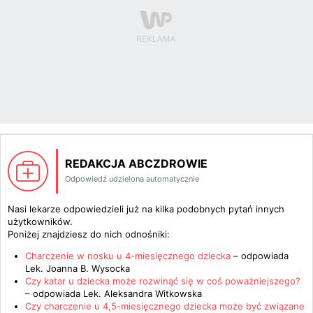
REDAKCJA ABCZDROWIE
Odpowiedź udzielona automatycznie
Nasi lekarze odpowiedzieli już na kilka podobnych pytań innych
użytkowników.
Poniżej znajdziesz do nich odnośniki:
Charczenie w nosku u 4-miesięcznego dziecka
– odpowiada
Lek. Joanna B. Wysocka
Czy katar u dziecka może rozwinąć się w coś poważniejszego?
– odpowiada
Lek. Aleksandra Witkowska
Czy charczenie u 4,5-miesięcznego dziecka może być związane