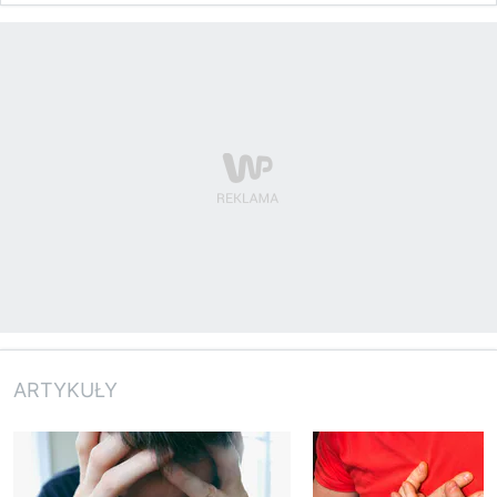
ARTYKUŁY