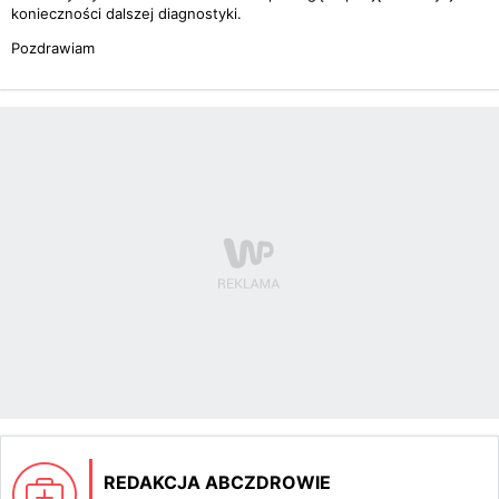
konieczności dalszej diagnostyki.
Pozdrawiam
REDAKCJA ABCZDROWIE