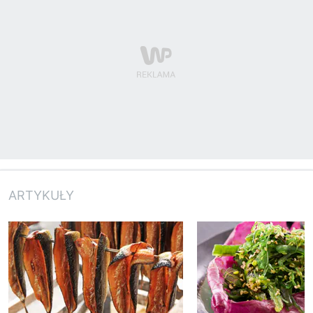
ARTYKUŁY