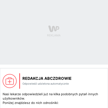
REDAKCJA ABCZDROWIE
Odpowiedź udzielona automatycznie
Nasi lekarze odpowiedzieli już na kilka podobnych pytań innych
użytkowników.
Poniżej znajdziesz do nich odnośniki: