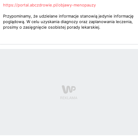
https://portal.abczdrowie.pl/objawy-menopauzy
Przypominamy, że udzielane informacje stanowią jedynie informację
poglądową. W celu uzyskania diagnozy oraz zaplanowania leczenia,
prosimy o zasięgnięcie osobistej porady lekarskiej.