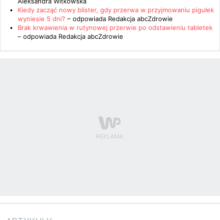
Aleksandra Witkowska
Kiedy zacząć nowy blister, gdy przerwa w przyjmowaniu pigułek
wyniesie 5 dni?
– odpowiada
Redakcja abcZdrowie
Brak krwawienia w rutynowej przerwie po odstawieniu tabletek
– odpowiada
Redakcja abcZdrowie