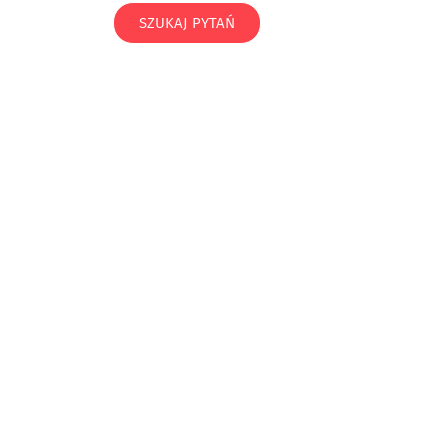
SZUKAJ PYTAŃ