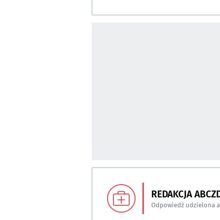
REDAKCJA ABCZ
Odpowiedź udzielona 