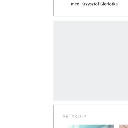
med. Krzysztof Gierlotka
ARTYKUŁY