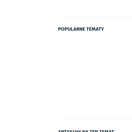
POPULARNE TEMATY
ARTYKUŁY NA TEN TEMAT