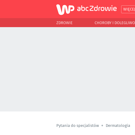
WIĘCE
ZDROWIE
CHOROBY I DOLEGLIWO
Pytania do specjalistów
Dermatologia