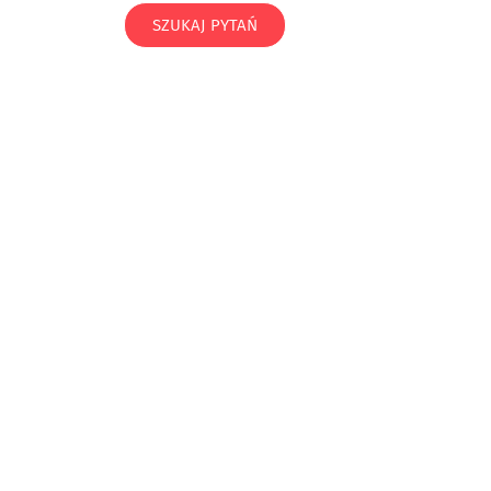
SZUKAJ PYTAŃ