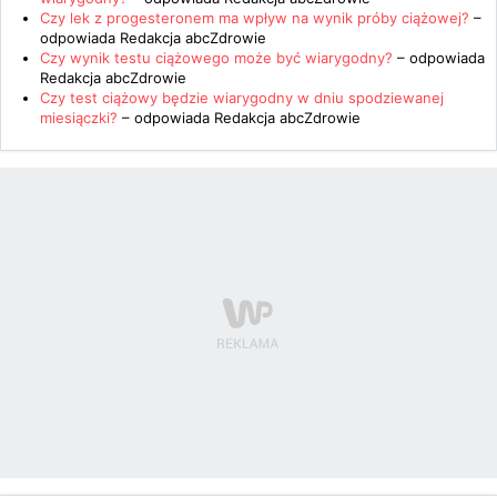
Czy lek z progesteronem ma wpływ na wynik próby ciążowej?
–
odpowiada
Redakcja abcZdrowie
Czy wynik testu ciążowego może być wiarygodny?
– odpowiada
Redakcja abcZdrowie
Czy test ciążowy będzie wiarygodny w dniu spodziewanej
miesiączki?
– odpowiada
Redakcja abcZdrowie