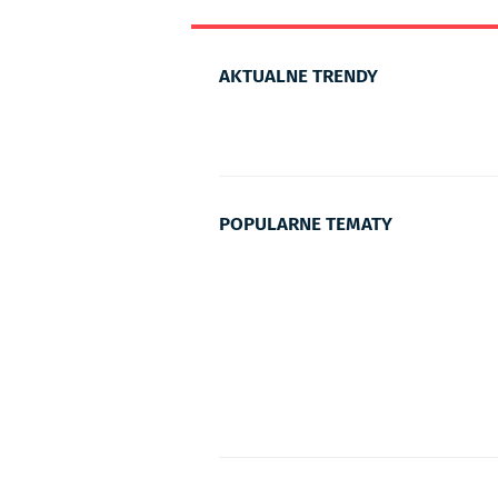
AKTUALNE TRENDY
POPULARNE TEMATY