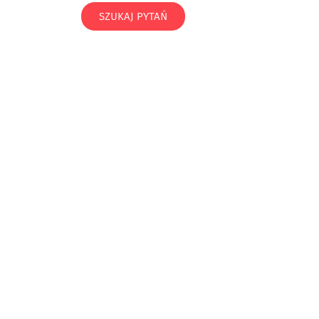
SZUKAJ PYTAŃ