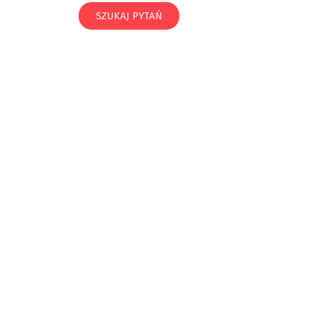
SZUKAJ PYTAŃ