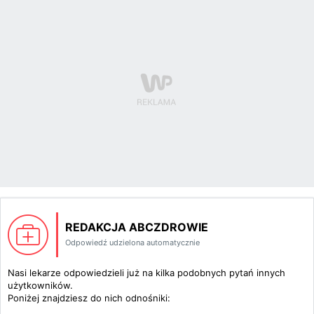
REDAKCJA ABCZDROWIE
Odpowiedź udzielona automatycznie
Nasi lekarze odpowiedzieli już na kilka podobnych pytań innych
użytkowników.
Poniżej znajdziesz do nich odnośniki: