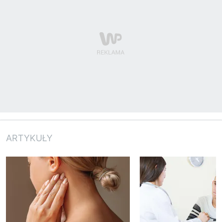
ARTYKUŁY