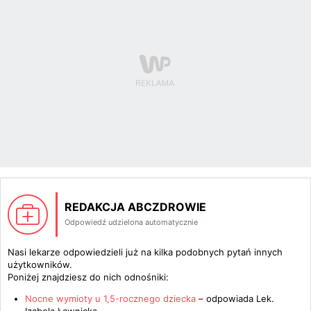
REDAKCJA ABCZDROWIE
Odpowiedź udzielona automatycznie
Nasi lekarze odpowiedzieli już na kilka podobnych pytań innych
użytkowników.
Poniżej znajdziesz do nich odnośniki:
Nocne wymioty u 1,5-rocznego dziecka
– odpowiada
Lek.