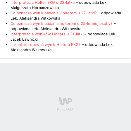
Interpretacja Holter EKG u 33-latka
– odpowiada
Lek.
Małgorzata Horbaczewska
Co oznacza wynik badania Holterem u 27-latki?
– odpowiada
Lek. Aleksandra Witkowska
Co oznacza wynik badania holterem u 25-letniej osoby?
–
odpowiada
Lek. Aleksandra Witkowska
Interpretacja wyników Holtera u 31-latki
– odpowiada
Lek.
Jacek Ławnicki
Jak interpretować wynik Holtera EKG?
– odpowiada
Lek.
Aleksandra Witkowska