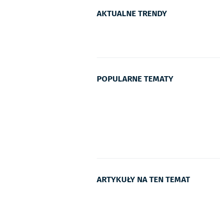
AKTUALNE TRENDY
POPULARNE TEMATY
ARTYKUŁY NA TEN TEMAT