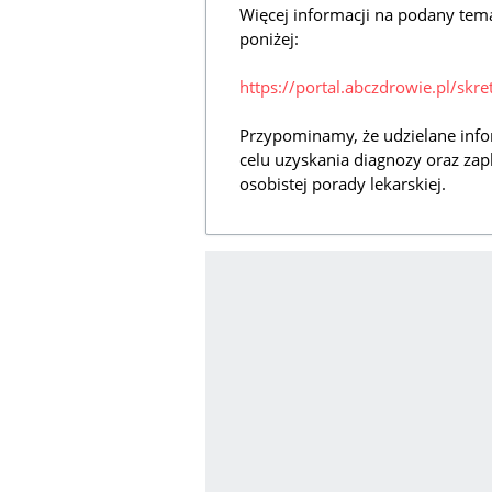
Więcej informacji na podany tem
poniżej:
https://portal.abczdrowie.pl/skre
Przypominamy, że udzielane info
celu uzyskania diagnozy oraz zap
osobistej porady lekarskiej.