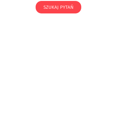
SZUKAJ PYTAŃ