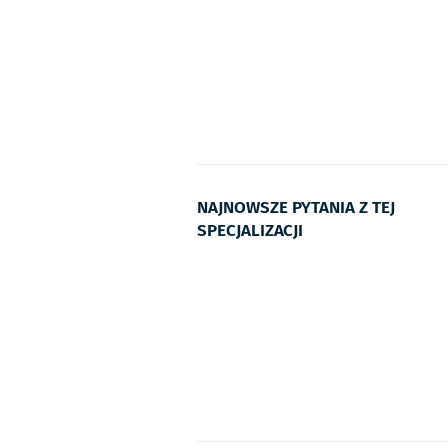
NAJNOWSZE PYTANIA Z TEJ
SPECJALIZACJI