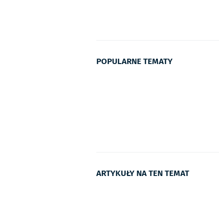
POPULARNE TEMATY
ARTYKUŁY NA TEN TEMAT