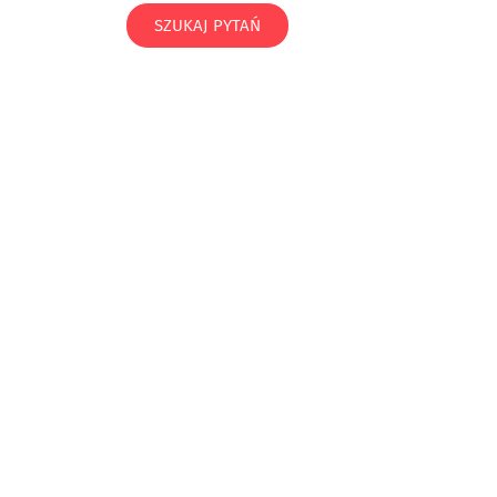
SZUKAJ PYTAŃ