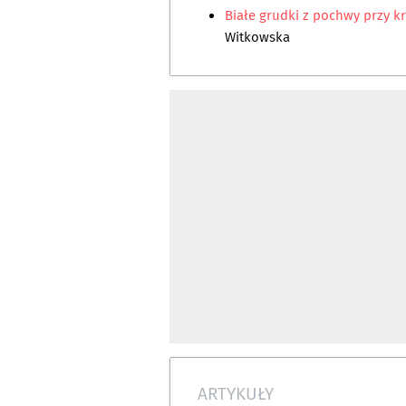
Białe grudki z pochwy przy 
Witkowska
ARTYKUŁY