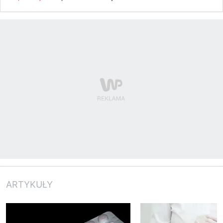
ARTYKUŁY