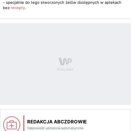
- specjalnie do tego stworzonych żelów dostępnych w aptekach
bez
recepty
.
REDAKCJA ABCZDROWIE
Odpowiedź udzielona automatycznie