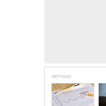
ARTYKUŁY