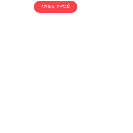
SZUKAJ PYTAŃ