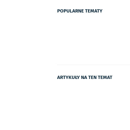
POPULARNE TEMATY
ARTYKUŁY NA TEN TEMAT