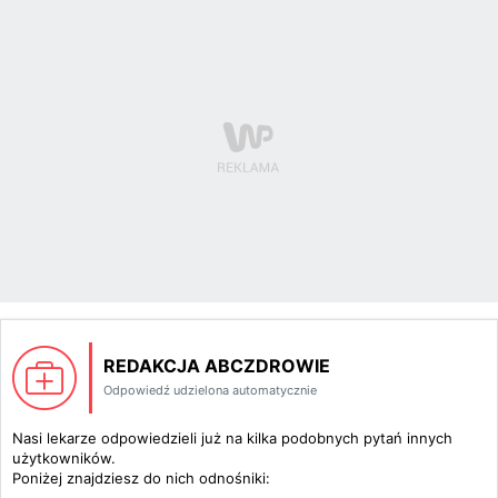
REDAKCJA ABCZDROWIE
Odpowiedź udzielona automatycznie
Nasi lekarze odpowiedzieli już na kilka podobnych pytań innych
użytkowników.
Poniżej znajdziesz do nich odnośniki: