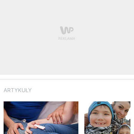
ARTYKUŁY