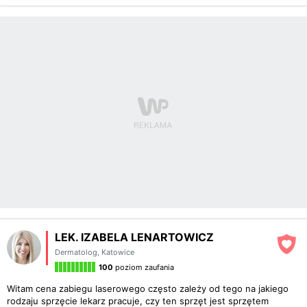
LEK. IZABELA LENARTOWICZ
Dermatolog
,
Katowice
100
poziom zaufania
Witam cena zabiegu laserowego często zależy od tego na jakiego
rodzaju sprzęcie lekarz pracuje, czy ten sprzęt jest sprzętem