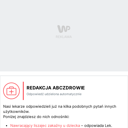
REDAKCJA ABCZDROWIE
Odpowiedź udzielona automatycznie
Nasi lekarze odpowiedzieli już na kilka podobnych pytań innych
użytkowników.
Poniżej znajdziesz do nich odnośniki:
Nawracający liszajec zakaźny u dziecka
– odpowiada
Lek.