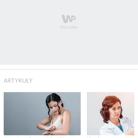
ARTYKUŁY