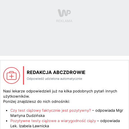
REDAKCJA ABCZDROWIE
Odpowiedź udzielona automatycznie
Nasi lekarze odpowiedzieli już na kilka podobnych pytań innych
użytkowników.
Poniżej znajdziesz do nich odnośniki:
Czy test ciążowy faktycznie jest pozytywny?
– odpowiada
Mgr
Martyna Dudzińska
Pozytywne testy ciążowe a wiarygodność ciąży
– odpowiada
Lek. Izabela Ławnicka