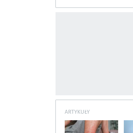
ARTYKUŁY