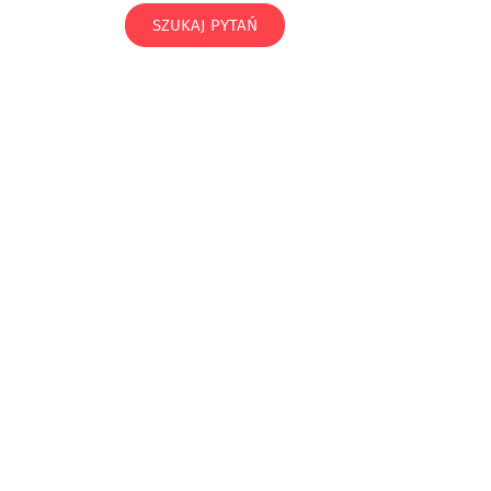
SZUKAJ PYTAŃ