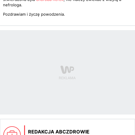
nefrologa.
Pozdrawiam i życzę powodzenia.
REDAKCJA ABCZDROWIE