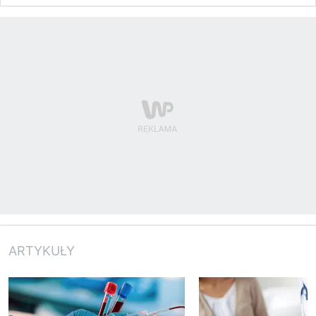
ARTYKUŁY