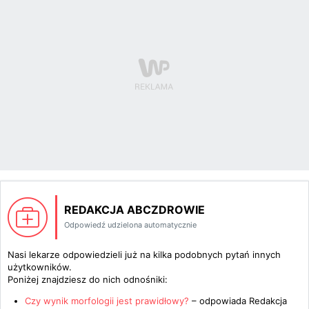
REDAKCJA ABCZDROWIE
Odpowiedź udzielona automatycznie
Nasi lekarze odpowiedzieli już na kilka podobnych pytań innych
użytkowników.
Poniżej znajdziesz do nich odnośniki:
Czy wynik morfologii jest prawidłowy?
– odpowiada
Redakcja