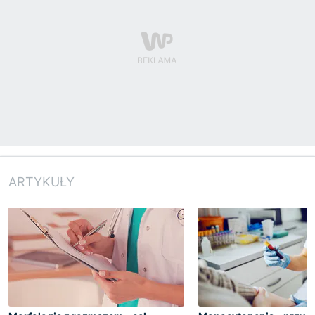
ARTYKUŁY