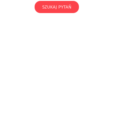
SZUKAJ PYTAŃ