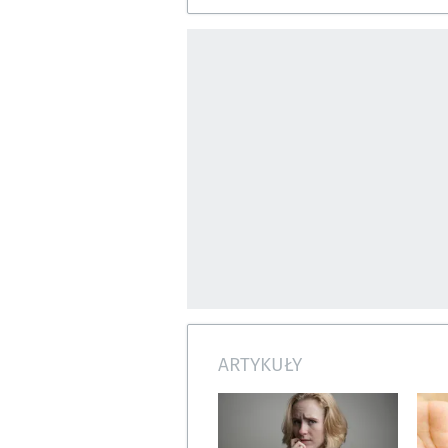
ARTYKUŁY