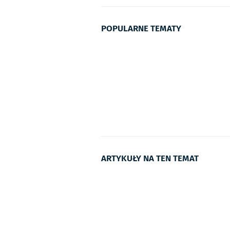
POPULARNE TEMATY
ARTYKUŁY NA TEN TEMAT