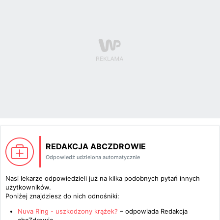
REDAKCJA ABCZDROWIE
Odpowiedź udzielona automatycznie
Nasi lekarze odpowiedzieli już na kilka podobnych pytań innych
użytkowników.
Poniżej znajdziesz do nich odnośniki:
Nuva Ring - uszkodzony krążek?
– odpowiada
Redakcja