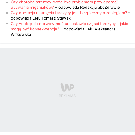
Czy choroba tarczycy może być problemem przy operacji
usuwania mięśniaków?
– odpowiada
Redakcja abcZdrowie
Czy operacja usunięcia tarczycy jest bezpiecznym zabiegiem?
–
odpowiada
Lek. Tomasz Stawski
Czy w obrębie nerwów można zostawić części tarczycy - jakie
mogą być konsekwencje?
– odpowiada
Lek. Aleksandra
Witkowska