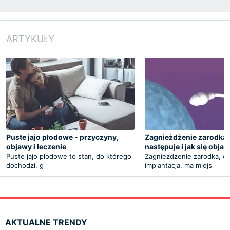
ARTYKUŁY
Puste jajo płodowe - przyczyny,
Zagnieżdżenie zarodka 
objawy i leczenie
następuje i jak się obja
Puste jajo płodowe to stan, do którego
Zagnieżdżenie zarodka, cz
dochodzi, g
implantacja, ma miejs
AKTUALNE TRENDY