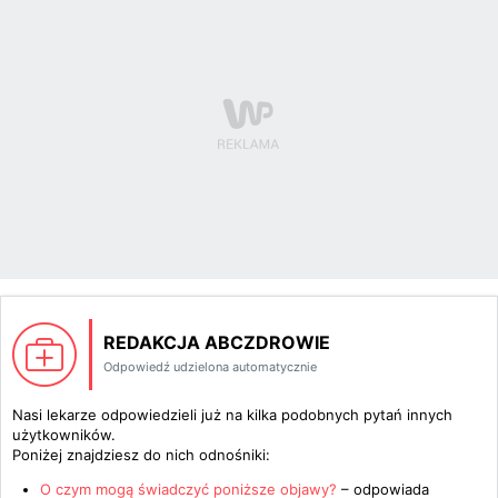
REDAKCJA ABCZDROWIE
Odpowiedź udzielona automatycznie
Nasi lekarze odpowiedzieli już na kilka podobnych pytań innych
użytkowników.
Poniżej znajdziesz do nich odnośniki:
O czym mogą świadczyć poniższe objawy?
– odpowiada