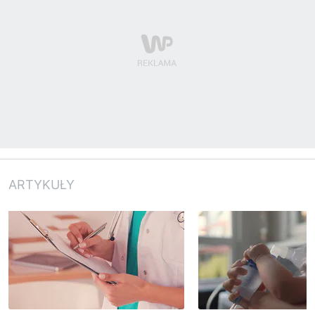
ARTYKUŁY