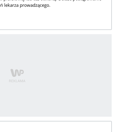
eń lekarza prowadzącego.