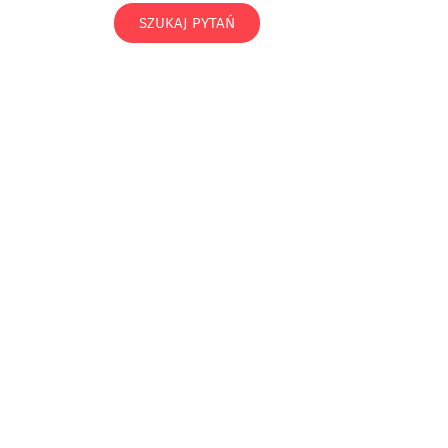
SZUKAJ PYTAŃ