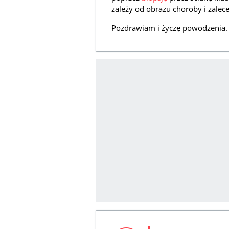
zależy od obrazu choroby i zalec
Pozdrawiam i życzę powodzenia.