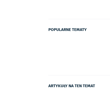
POPULARNE TEMATY
ARTYKUŁY NA TEN TEMAT