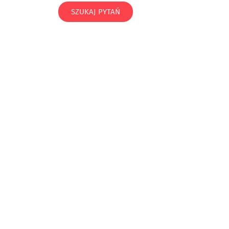
SZUKAJ PYTAŃ