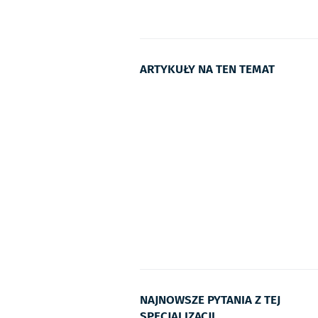
ARTYKUŁY NA TEN TEMAT
NAJNOWSZE PYTANIA Z TEJ
SPECJALIZACJI