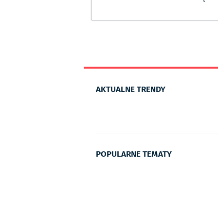
AKTUALNE TRENDY
POPULARNE TEMATY