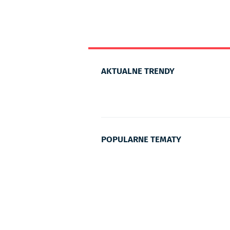
AKTUALNE TRENDY
POPULARNE TEMATY