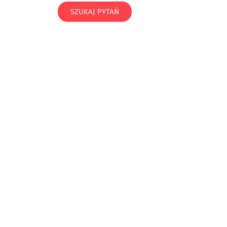
SZUKAJ PYTAŃ