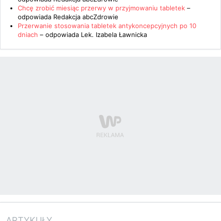
Chcę zrobić miesiąc przerwy w przyjmowaniu tabletek
–
odpowiada
Redakcja abcZdrowie
Przerwanie stosowania tabletek antykoncepcyjnych po 10
dniach
– odpowiada
Lek. Izabela Ławnicka
ARTYKUŁY