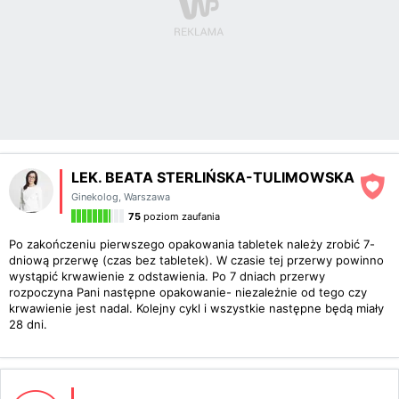
LEK. BEATA STERLIŃSKA-TULIMOWSKA
Ginekolog
,
Warszawa
75
poziom zaufania
Po zakończeniu pierwszego opakowania tabletek należy zrobić 7-
dniową przerwę (czas bez tabletek). W czasie tej przerwy powinno
wystąpić krwawienie z odstawienia. Po 7 dniach przerwy
rozpoczyna Pani następne opakowanie- niezależnie od tego czy
krwawienie jest nadal. Kolejny cykl i wszystkie następne będą miały
28 dni.