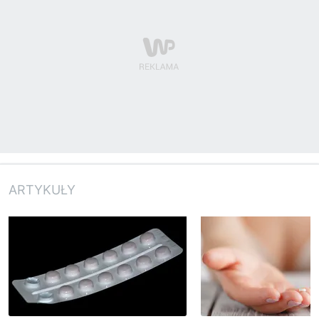
ARTYKUŁY