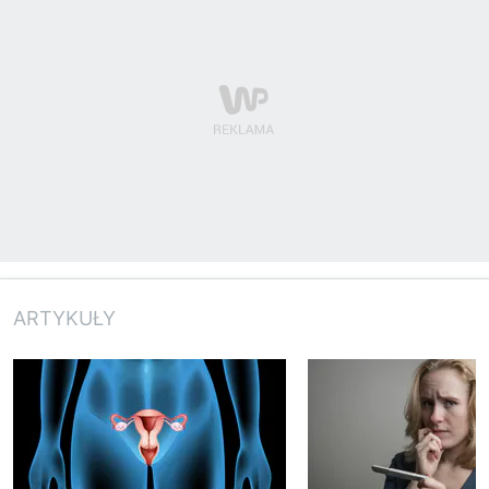
ARTYKUŁY