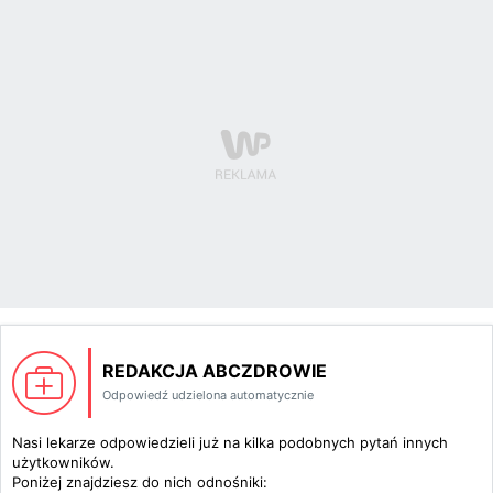
REDAKCJA ABCZDROWIE
Odpowiedź udzielona automatycznie
Nasi lekarze odpowiedzieli już na kilka podobnych pytań innych
użytkowników.
Poniżej znajdziesz do nich odnośniki: