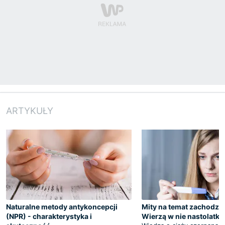
ARTYKUŁY
Naturalne metody antykoncepcji
Mity na temat zachodzen
(NPR) - charakterystyka i
Wierzą w nie nastolatki