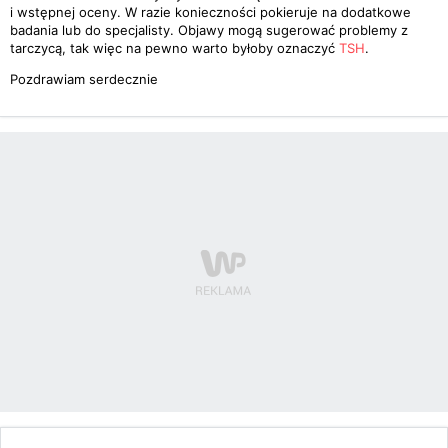
i wstępnej oceny. W razie konieczności pokieruje na dodatkowe
badania lub do specjalisty. Objawy mogą sugerować problemy z
tarczycą, tak więc na pewno warto byłoby oznaczyć
TSH
.
Pozdrawiam serdecznie