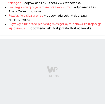
takiego?
– odpowiada
Lek. Aneta Zwierzchowska
Dlaczego występuje u mnie brązowy śluz?
– odpowiada
Lek.
Aneta Zwierzchowska
Rozciągliwy śluz a stres
– odpowiada
Lek. Małgorzata
Horbaczewska
Brązowy śluz przed pierwszą miesiączką to oznaka zbliżającego
się okresu?
– odpowiada
Lek. Małgorzata Horbaczewska