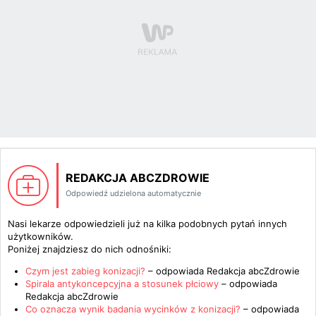
REDAKCJA ABCZDROWIE
Odpowiedź udzielona automatycznie
Nasi lekarze odpowiedzieli już na kilka podobnych pytań innych
użytkowników.
Poniżej znajdziesz do nich odnośniki:
Czym jest zabieg konizacji?
– odpowiada
Redakcja abcZdrowie
Spirala antykoncepcyjna a stosunek płciowy
– odpowiada
Redakcja abcZdrowie
Co oznacza wynik badania wycinków z konizacji?
– odpowiada