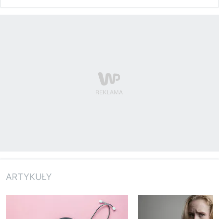
ARTYKUŁY