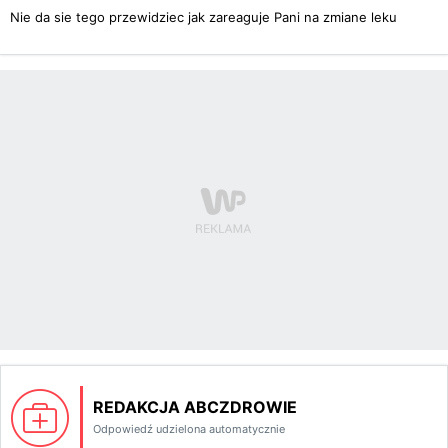
Nie da sie tego przewidziec jak zareaguje Pani na zmiane leku
REDAKCJA ABCZDROWIE
Odpowiedź udzielona automatycznie