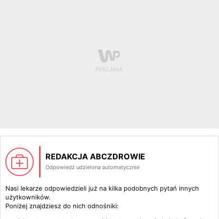
REDAKCJA ABCZDROWIE
Odpowiedź udzielona automatycznie
Nasi lekarze odpowiedzieli już na kilka podobnych pytań innych
użytkowników.
Poniżej znajdziesz do nich odnośniki: