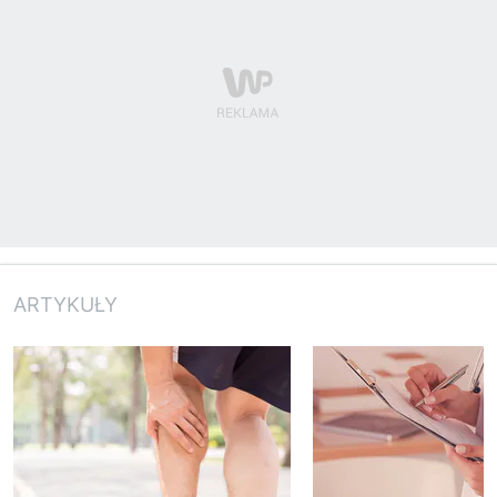
ARTYKUŁY