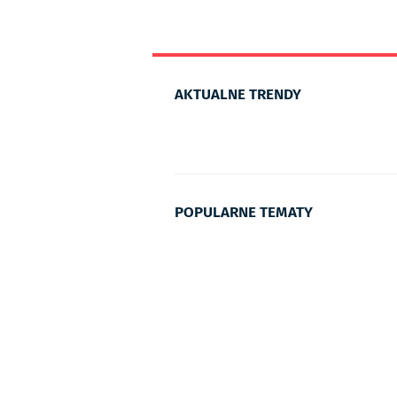
AKTUALNE TRENDY
POPULARNE TEMATY