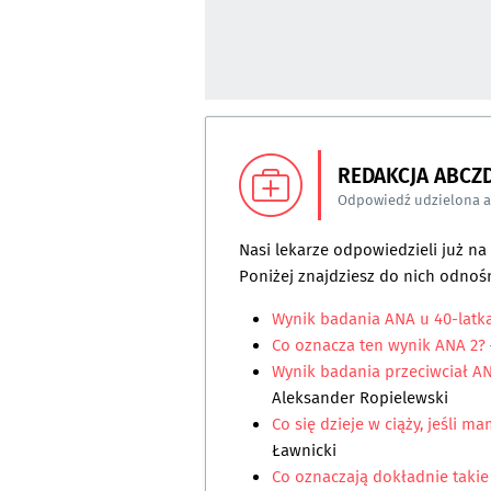
REDAKCJA ABCZ
Odpowiedź udzielona 
Nasi lekarze odpowiedzieli już n
Poniżej znajdziesz do nich odnośn
Wynik badania ANA u 40-latk
Co oznacza ten wynik ANA 2?
Wynik badania przeciwciał AN
Aleksander Ropielewski
Co się dzieje w ciąży, jeśli 
Ławnicki
Co oznaczają dokładnie takie