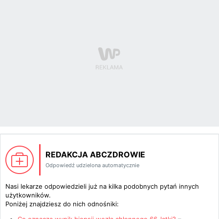
REDAKCJA ABCZDROWIE
Odpowiedź udzielona automatycznie
Nasi lekarze odpowiedzieli już na kilka podobnych pytań innych
użytkowników.
Poniżej znajdziesz do nich odnośniki: