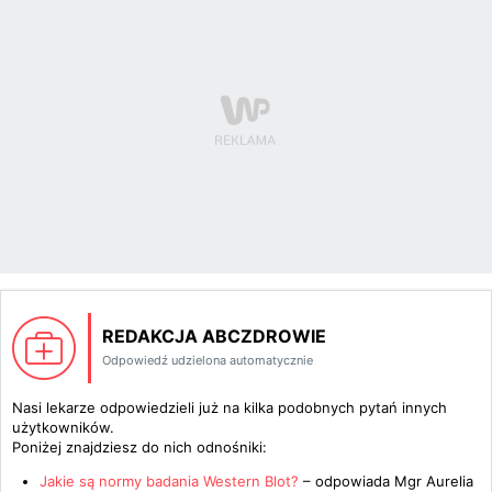
REDAKCJA ABCZDROWIE
Odpowiedź udzielona automatycznie
Nasi lekarze odpowiedzieli już na kilka podobnych pytań innych
użytkowników.
Poniżej znajdziesz do nich odnośniki:
Jakie są normy badania Western Blot?
– odpowiada
Mgr Aurelia