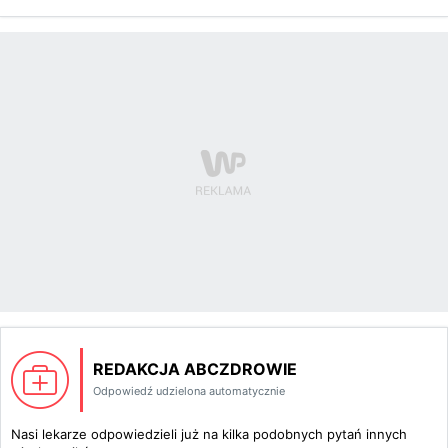
REDAKCJA ABCZDROWIE
Odpowiedź udzielona automatycznie
Nasi lekarze odpowiedzieli już na kilka podobnych pytań innych