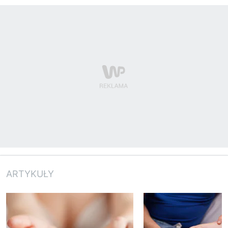
ARTYKUŁY