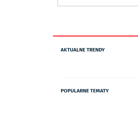
AKTUALNE TRENDY
POPULARNE TEMATY