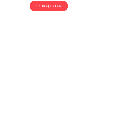
SZUKAJ PYTAŃ