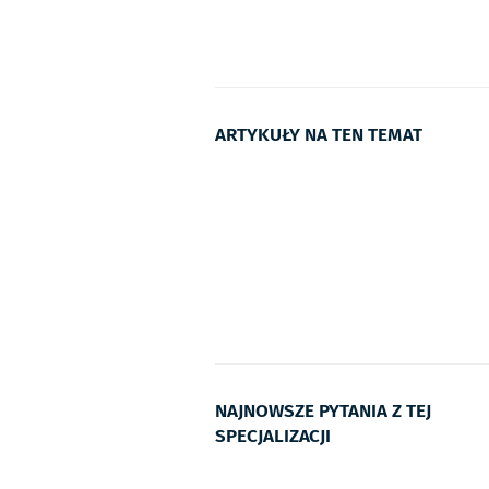
ARTYKUŁY NA TEN TEMAT
NAJNOWSZE PYTANIA Z TEJ
SPECJALIZACJI